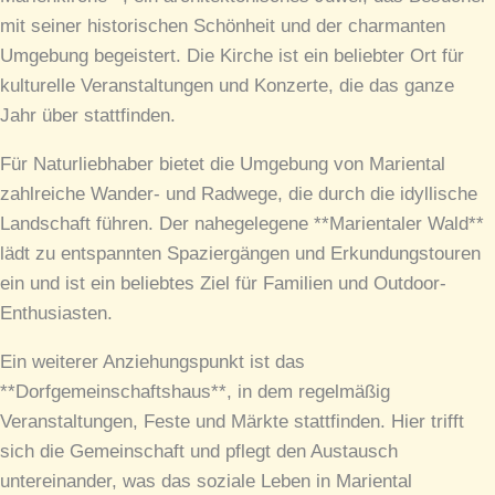
mit seiner historischen Schönheit und der charmanten
Umgebung begeistert. Die Kirche ist ein beliebter Ort für
kulturelle Veranstaltungen und Konzerte, die das ganze
Jahr über stattfinden.
Für Naturliebhaber bietet die Umgebung von Mariental
zahlreiche Wander- und Radwege, die durch die idyllische
Landschaft führen. Der nahegelegene **Marientaler Wald**
lädt zu entspannten Spaziergängen und Erkundungstouren
ein und ist ein beliebtes Ziel für Familien und Outdoor-
Enthusiasten.
Ein weiterer Anziehungspunkt ist das
**Dorfgemeinschaftshaus**, in dem regelmäßig
Veranstaltungen, Feste und Märkte stattfinden. Hier trifft
sich die Gemeinschaft und pflegt den Austausch
untereinander, was das soziale Leben in Mariental