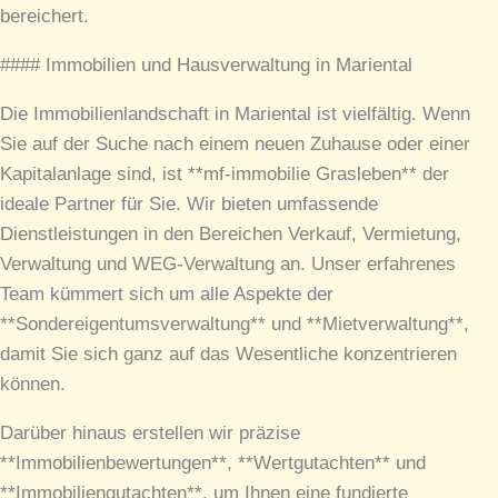
bereichert.
#### Immobilien und Hausverwaltung in Mariental
Die Immobilienlandschaft in Mariental ist vielfältig. Wenn
Sie auf der Suche nach einem neuen Zuhause oder einer
Kapitalanlage sind, ist **mf-immobilie Grasleben** der
ideale Partner für Sie. Wir bieten umfassende
Dienstleistungen in den Bereichen Verkauf, Vermietung,
Verwaltung und WEG-Verwaltung an. Unser erfahrenes
Team kümmert sich um alle Aspekte der
**Sondereigentumsverwaltung** und **Mietverwaltung**,
damit Sie sich ganz auf das Wesentliche konzentrieren
können.
Darüber hinaus erstellen wir präzise
**Immobilienbewertungen**, **Wertgutachten** und
**Immobiliengutachten**, um Ihnen eine fundierte