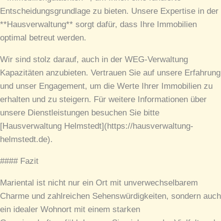
Entscheidungsgrundlage zu bieten. Unsere Expertise in der
**Hausverwaltung** sorgt dafür, dass Ihre Immobilien
optimal betreut werden.
Wir sind stolz darauf, auch in der WEG-Verwaltung
Kapazitäten anzubieten. Vertrauen Sie auf unsere Erfahrung
und unser Engagement, um die Werte Ihrer Immobilien zu
erhalten und zu steigern. Für weitere Informationen über
unsere Dienstleistungen besuchen Sie bitte
[Hausverwaltung Helmstedt](https://hausverwaltung-
helmstedt.de).
#### Fazit
Mariental ist nicht nur ein Ort mit unverwechselbarem
Charme und zahlreichen Sehenswürdigkeiten, sondern auch
ein idealer Wohnort mit einem starken