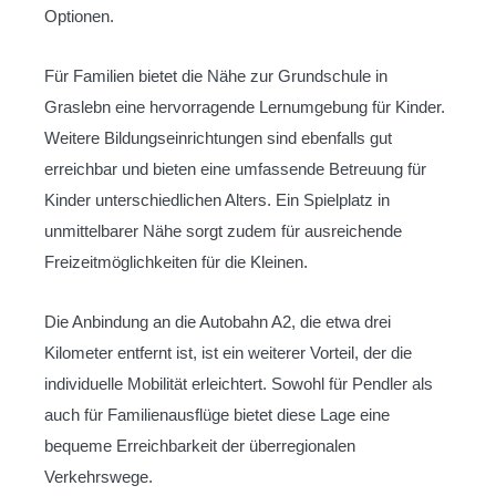
Optionen.
Für Familien bietet die Nähe zur Grundschule in
Graslebn eine hervorragende Lernumgebung für Kinder.
Weitere Bildungseinrichtungen sind ebenfalls gut
erreichbar und bieten eine umfassende Betreuung für
Kinder unterschiedlichen Alters. Ein Spielplatz in
unmittelbarer Nähe sorgt zudem für ausreichende
Freizeitmöglichkeiten für die Kleinen.
Die Anbindung an die Autobahn A2, die etwa drei
Kilometer entfernt ist, ist ein weiterer Vorteil, der die
individuelle Mobilität erleichtert. Sowohl für Pendler als
auch für Familienausflüge bietet diese Lage eine
bequeme Erreichbarkeit der überregionalen
Verkehrswege.