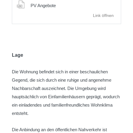
PV Angebote
Link öffnen
Lage
Die Wohnung befindet sich in einer beschaulichen
Gegend, die sich durch eine ruhige und angenehme
Nachbarschaft auszeichnet. Die Umgebung wird
hauptsächlich von Einfamilienhäusern geprägt, wodurch
ein einladendes und familienfreundliches Wohnklima
entsteht.
Die Anbindung an den öffentlichen Nahverkehr ist