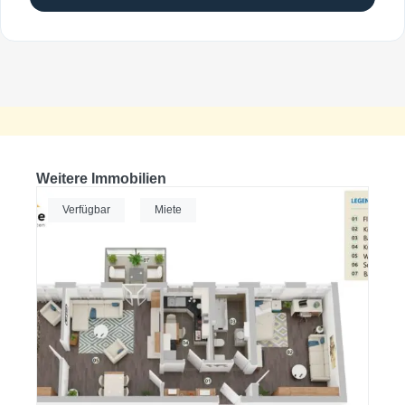
Weitere Immobilien
Verfügbar
Miete