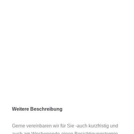
Weitere Beschreibung
Gerne vereinbaren wir für Sie -auch kurzfristig und
auch am Wochenende-einen Besichtigungstermin,