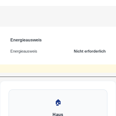
Energieausweis
Energieausweis
Nicht erforderlich
🏠
Haus