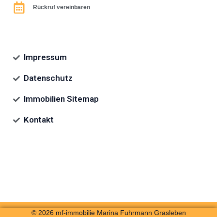
Rückruf vereinbaren
Impressum
Datenschutz
Immobilien Sitemap
Kontakt
© 2026 mf-immobilie Marina Fuhrmann Grasleben