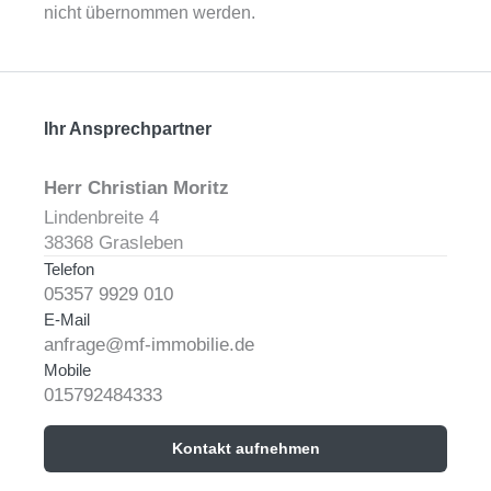
nicht übernommen werden.
Ihr Ansprechpartner
Herr Christian Moritz
Lindenbreite 4
38368 Grasleben
Telefon
05357 9929 010
E-Mail
anfrage@mf-immobilie.de
Mobile
015792484333
Kontakt aufnehmen