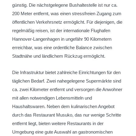
günstig. Die nächstgelegene Bushaltestelle ist nur ca.
200 Meter entfernt, was einen stressfreien Zugang zum
öffentlichen Verkehrsnetz ermöglicht. Für diejenigen, die
regelmäßig reisen, ist der internationale Flughafen
Hannover-Langenhagen in ungefähr 90 Kilometern
erreichbar, was eine ordentliche Balance zwischen
Stadtnähe und ländlichem Rückzug ermöglicht.
Die Infrastruktur bietet zahlreiche Einrichtungen für den
täglichen Bedarf. Zwei nahegelegene Supermärkte sind
ca. zwei Kilometer entfernt und versorgen die Anwohner
mit allen notwendigen Lebensmitteln und
Haushaltswaren. Neben dem kulinarischen Angebot
durch das Restaurant Musuko, das nur wenige Schritte
entfernt liegt, bieten weitere Restaurants in der
Umgebung eine gute Auswahl an gastronomischen