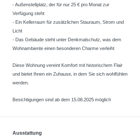
- Außenstellplatz, der für nur 25 € pro Monat zur
Verfügung steht
- Ein Kellerraum für zusätzlichen Stauraum, Strom und
Licht
- Das Gebäude steht unter Denkmalschutz, was dem
Wohnambiente einen besonderen Charme verleiht
Diese Wohnung vereint Komfort mit historischem Flair
und bietet Ihnen ein Zuhause, in dem Sie sich wohlfühlen
werden.
Besichtigungen sind ab dem 15.08.2025 möglich
Ausstattung