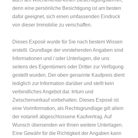
denn eine persönliche Besichtigung ist am besten
dafür geeignet, sich einen umfassenden Eindruck
von dieser Immobilie zu verschaffen.
Dieses Exposé wurde für Sie nach bestem Wissen
erstellt. Grundlage der vorstehenden Angaben sind
Informationen und / oder Unterlagen, die uns
seitens des Eigentümers oder Dritter zur Verfügung
gestellt wurden. Der oben genannte Kaufpreis dient
lediglich zur Information darüber und stellt kein
verbindliches Angebot dar. Irrtum und
Zwischenverkauf vorbehalten. Dieses Exposé ist
eine Vorinformation, als Rechtsgrundlage gilt allein
der notariell abgeschlossene Kaufvertrag. Auf
Wunsch übersenden wir Ihnen weitere Unterlagen.
Eine Gewähr für die Richtigkeit der Angaben kann