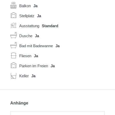
Balkon
Ja
Stellplatz
Ja
Ausstattung
Standard
Dusche
Ja
Bad mit Badewanne
Ja
Fliesen
Ja
Parken im Freien
Ja
Keller
Ja
Anhänge