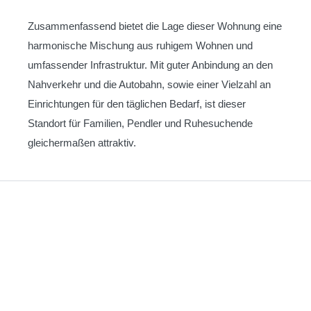
Zusammenfassend bietet die Lage dieser Wohnung eine
harmonische Mischung aus ruhigem Wohnen und
umfassender Infrastruktur. Mit guter Anbindung an den
Nahverkehr und die Autobahn, sowie einer Vielzahl an
Einrichtungen für den täglichen Bedarf, ist dieser
Standort für Familien, Pendler und Ruhesuchende
gleichermaßen attraktiv.