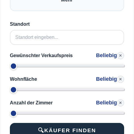
Standort
Beliebig
×
Gewünschter Verkaufspreis
Beliebig
×
Wohnfläche
Beliebig
×
Anzahl der Zimmer
KÄUFER FINDEN