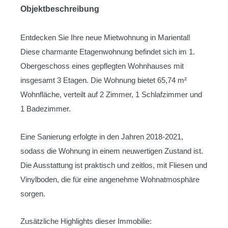
Objektbeschreibung
Entdecken Sie Ihre neue Mietwohnung in Mariental!
Diese charmante Etagenwohnung befindet sich im 1.
Obergeschoss eines gepflegten Wohnhauses mit
insgesamt 3 Etagen. Die Wohnung bietet 65,74 m²
Wohnfläche, verteilt auf 2 Zimmer, 1 Schlafzimmer und
1 Badezimmer.
Eine Sanierung erfolgte in den Jahren 2018-2021,
sodass die Wohnung in einem neuwertigen Zustand ist.
Die Ausstattung ist praktisch und zeitlos, mit Fliesen und
Vinylboden, die für eine angenehme Wohnatmosphäre
sorgen.
Zusätzliche Highlights dieser Immobilie: