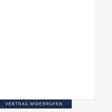
VERTRAG WIDERRUFEN