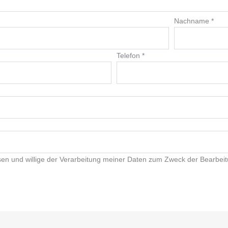
Nachname
*
Telefon
*
en und willige der Verarbeitung meiner Daten zum Zweck der Bearbeit