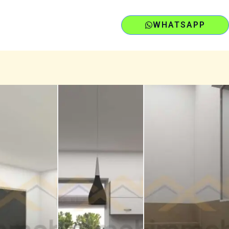
WHATSAPP