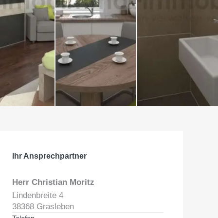
Ihr Ansprechpartner
Herr Christian Moritz
Lindenbreite 4
38368 Grasleben