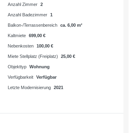
Anzahl Zimmer
2
Anzahl Badezimmer
1
Balkon-/Terrassenbereich
ca. 6,00 m²
Kaltmiete
699,00 €
Nebenkosten
100,00 €
Miete Stellplatz (Freiplatz)
25,00 €
Objekttyp
Wohnung
Verfügbarkeit
Verfügbar
Letzte Modernisierung
2021