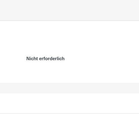
Nicht erforderlich