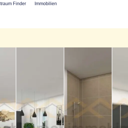
traum Finder
Immobilien