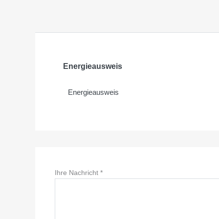
Energieausweis
Energieausweis
Ihre Nachricht
*