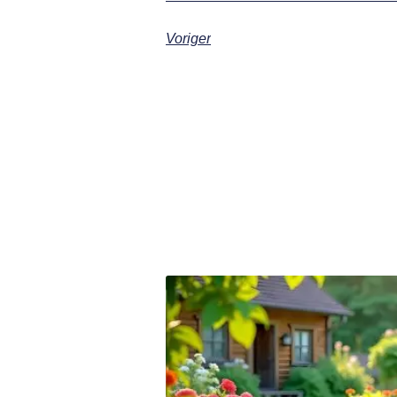
Voriger