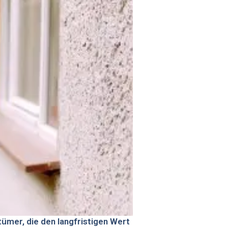
ümer, die den langfristigen Wert