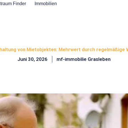
traum Finder
Immobilien
haltung von Mietobjekten: Mehrwert durch regelmäßige
Juni 30, 2026
mf-immobilie Grasleben