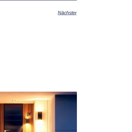
Nächster