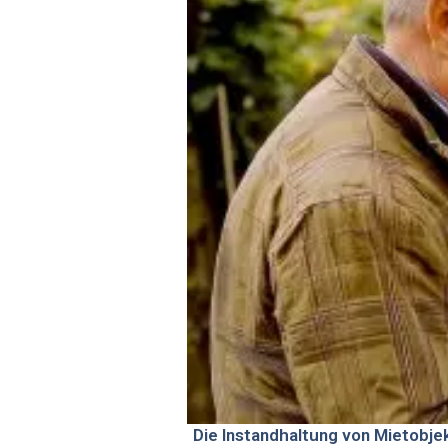
Die Instandhaltung von Mietobje