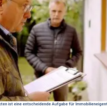
kten ist eine entscheidende Aufgabe für Immobilieneigent