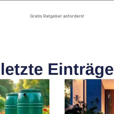
Gratis Ratgeber anfordern!
letzte Einträge