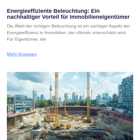
Energieeffiziente Beleuchtung: Ein
nachhaltiger Vorteil für Immobilieneigentümer
Die Wahl der richtigen Beleuchtung ist ein wichtiger Aspekt der
Energieeffizienz in Immobilien, der oftmals unterschätzt wird.
Für Eigentümer, die
Mehr Anzeigen