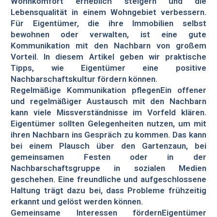
Wohnkomfort erheblich steigern und die
Lebensqualität in einem Wohngebiet verbessern.
Für Eigentümer, die ihre Immobilien selbst
bewohnen oder verwalten, ist eine gute
Kommunikation mit den Nachbarn von großem
Vorteil. In diesem Artikel geben wir praktische
Tipps, wie Eigentümer eine positive
Nachbarschaftskultur fördern können.
Regelmäßige Kommunikation pflegenEin offener
und regelmäßiger Austausch mit den Nachbarn
kann viele Missverständnisse im Vorfeld klären.
Eigentümer sollten Gelegenheiten nutzen, um mit
ihren Nachbarn ins Gespräch zu kommen. Das kann
bei einem Plausch über den Gartenzaun, bei
gemeinsamen Festen oder in der
Nachbarschaftsgruppe in sozialen Medien
geschehen. Eine freundliche und aufgeschlossene
Haltung trägt dazu bei, dass Probleme frühzeitig
erkannt und gelöst werden können.
Gemeinsame Interessen fördernEigentümer