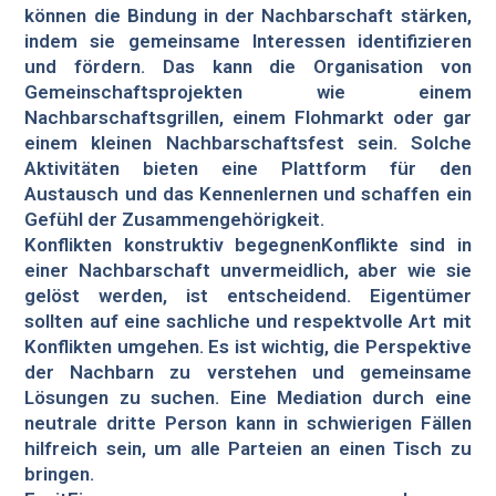
können die Bindung in der Nachbarschaft stärken,
indem sie gemeinsame Interessen identifizieren
und fördern. Das kann die Organisation von
Gemeinschaftsprojekten wie einem
Nachbarschaftsgrillen, einem Flohmarkt oder gar
einem kleinen Nachbarschaftsfest sein. Solche
Aktivitäten bieten eine Plattform für den
Austausch und das Kennenlernen und schaffen ein
Gefühl der Zusammengehörigkeit.
Konflikten konstruktiv begegnenKonflikte sind in
einer Nachbarschaft unvermeidlich, aber wie sie
gelöst werden, ist entscheidend. Eigentümer
sollten auf eine sachliche und respektvolle Art mit
Konflikten umgehen. Es ist wichtig, die Perspektive
der Nachbarn zu verstehen und gemeinsame
Lösungen zu suchen. Eine Mediation durch eine
neutrale dritte Person kann in schwierigen Fällen
hilfreich sein, um alle Parteien an einen Tisch zu
bringen.