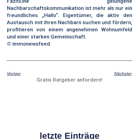
FazitEine gelungene
Nachbarschaftskommunikation ist mehr als nur ein
freundliches „Hallo“. Eigentümer, die aktiv den
Austausch mit ihren Nachbarn suchen und fördern,
profitieren von einem angenehmen Wohnumfeld
und einer starken Gemeinschaft.
© immonewsfeed
Voriger
Nächster
Gratis Ratgeber anfordern!
letzte Einträge