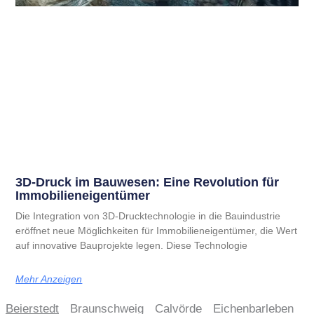
3D-Druck im Bauwesen: Eine Revolution für
Immobilieneigentümer
Die Integration von 3D-Drucktechnologie in die Bauindustrie
eröffnet neue Möglichkeiten für Immobilieneigentümer, die Wert
auf innovative Bauprojekte legen. Diese Technologie
Mehr Anzeigen
Beierstedt
Braunschweig
Calvörde
Eichenbarleben