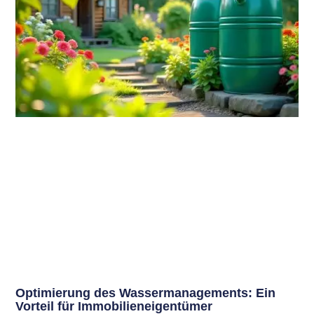
Optimierung des Wassermanagements: Ein
Vorteil für Immobilieneigentümer