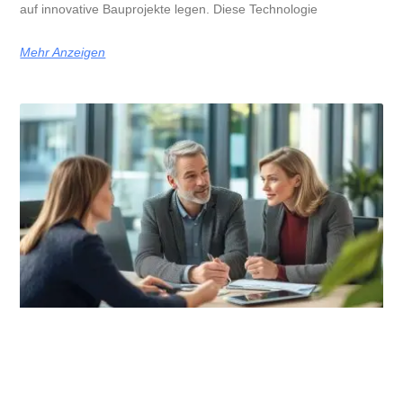
auf innovative Bauprojekte legen. Diese Technologie
Mehr Anzeigen