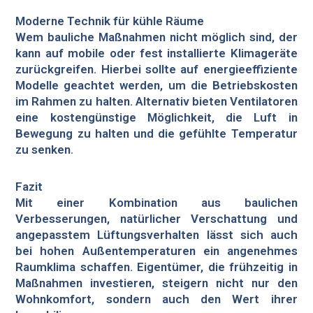
Moderne Technik für kühle Räume
Wem bauliche Maßnahmen nicht möglich sind, der
kann auf mobile oder fest installierte Klimageräte
zurückgreifen. Hierbei sollte auf energieeffiziente
Modelle geachtet werden, um die Betriebskosten
im Rahmen zu halten. Alternativ bieten Ventilatoren
eine kostengünstige Möglichkeit, die Luft in
Bewegung zu halten und die gefühlte Temperatur
zu senken.
Fazit
Mit einer Kombination aus baulichen
Verbesserungen, natürlicher Verschattung und
angepasstem Lüftungsverhalten lässt sich auch
bei hohen Außentemperaturen ein angenehmes
Raumklima schaffen. Eigentümer, die frühzeitig in
Maßnahmen investieren, steigern nicht nur den
Wohnkomfort, sondern auch den Wert ihrer