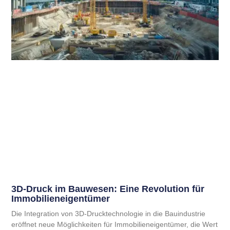
3D-Druck im Bauwesen: Eine Revolution für
Immobilieneigentümer
Die Integration von 3D-Drucktechnologie in die Bauindustrie
eröffnet neue Möglichkeiten für Immobilieneigentümer, die Wert