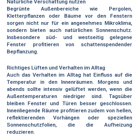
Natürliche Verschattung nutzen
Begrünte Außenbereiche wie Pergolen,
Kletterpflanzen oder Bäume vor den Fenstern
sorgen nicht nur für ein angenehmes Mikroklima,
sondern bieten auch natürlichen Sonnenschutz.
Insbesondere süd- und westseitig gelegene
Fenster profitieren von schattenspendender
Bepflanzung.
Richtiges Lüften und Verhalten im Alltag
Auch das Verhalten im Alltag hat Einfluss auf die
Temperatur in den Innenräumen. Morgens und
abends sollte intensiv gelüftet werden, wenn die
Außentemperaturen niedriger sind. Tagsüber
bleiben Fenster und Türen besser geschlossen.
Innenliegende Räume profitieren zudem von hellen,
reflektierenden Vorhängen oder speziellen
Sonnenschutzfolien, die die Aufheizung
reduzieren.