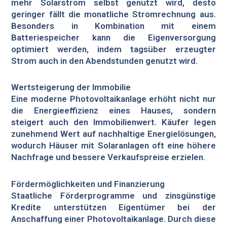
mehr Solarstrom selbst genutzt wird, desto
geringer fällt die monatliche Stromrechnung aus.
Besonders in Kombination mit einem
Batteriespeicher kann die Eigenversorgung
optimiert werden, indem tagsüber erzeugter
Strom auch in den Abendstunden genutzt wird.
Wertsteigerung der Immobilie
Eine moderne Photovoltaikanlage erhöht nicht nur
die Energieeffizienz eines Hauses, sondern
steigert auch den Immobilienwert. Käufer legen
zunehmend Wert auf nachhaltige Energielösungen,
wodurch Häuser mit Solaranlagen oft eine höhere
Nachfrage und bessere Verkaufspreise erzielen.
Fördermöglichkeiten und Finanzierung
Staatliche Förderprogramme und zinsgünstige
Kredite unterstützen Eigentümer bei der
Anschaffung einer Photovoltaikanlage. Durch diese