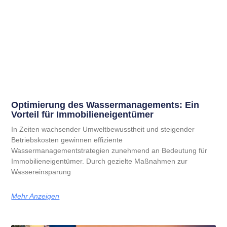
Optimierung des Wassermanagements: Ein
Vorteil für Immobilieneigentümer
In Zeiten wachsender Umweltbewusstheit und steigender
Betriebskosten gewinnen effiziente
Wassermanagementstrategien zunehmend an Bedeutung für
Immobilieneigentümer. Durch gezielte Maßnahmen zur
Wassereinsparung
Mehr Anzeigen