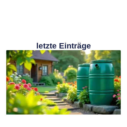
letzte Einträge