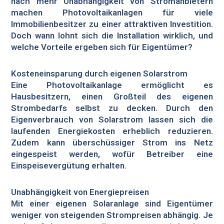
nach mehr Unabhängigkeit von Stromanbietern
machen Photovoltaikanlagen für viele
Immobilienbesitzer zu einer attraktiven Investition.
Doch wann lohnt sich die Installation wirklich, und
welche Vorteile ergeben sich für Eigentümer?
Kosteneinsparung durch eigenen Solarstrom
Eine Photovoltaikanlage ermöglicht es
Hausbesitzern, einen Großteil des eigenen
Strombedarfs selbst zu decken. Durch den
Eigenverbrauch von Solarstrom lassen sich die
laufenden Energiekosten erheblich reduzieren.
Zudem kann überschüssiger Strom ins Netz
eingespeist werden, wofür Betreiber eine
Einspeisevergütung erhalten.
Unabhängigkeit von Energiepreisen
Mit einer eigenen Solaranlage sind Eigentümer
weniger von steigenden Strompreisen abhängig. Je