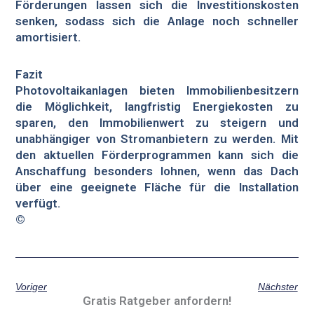
Förderungen lassen sich die Investitionskosten
senken, sodass sich die Anlage noch schneller
amortisiert.
Fazit
Photovoltaikanlagen bieten Immobilienbesitzern
die Möglichkeit, langfristig Energiekosten zu
sparen, den Immobilienwert zu steigern und
unabhängiger von Stromanbietern zu werden. Mit
den aktuellen Förderprogrammen kann sich die
Anschaffung besonders lohnen, wenn das Dach
über eine geeignete Fläche für die Installation
verfügt.
©
Voriger
Nächster
Gratis Ratgeber anfordern!