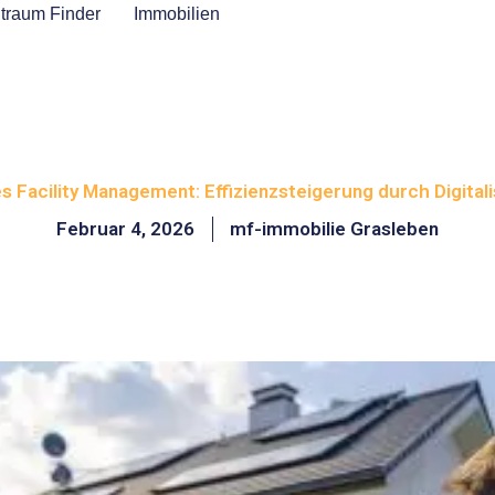
traum Finder
Immobilien
 Facility Management: Effizienzsteigerung durch Digital
Februar 4, 2026
mf-immobilie Grasleben