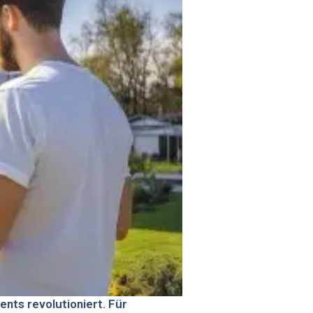
ents revolutioniert. Für