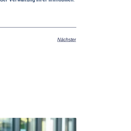
Nächster