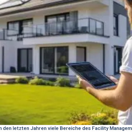
 in den letzten Jahren viele Bereiche des Facility Managem