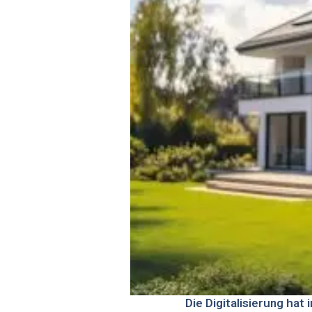
Die Digitalisierung hat