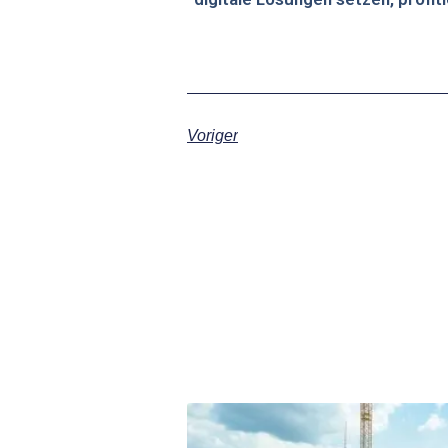
Voriger