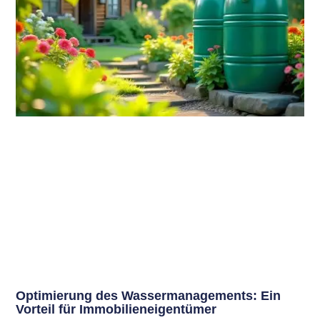
Optimierung des Wassermanagements: Ein
Vorteil für Immobilieneigentümer