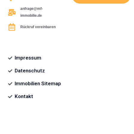
anfrage@mf-
immobilie.de
Rückruf vereinbaren
Impressum
Datenschutz
Immobilien Sitemap
Kontakt