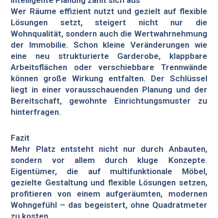
Intelligente Planung zahlt sich aus
Wer Räume effizient nutzt und gezielt auf flexible
Lösungen setzt, steigert nicht nur die
Wohnqualität, sondern auch die Wertwahrnehmung
der Immobilie. Schon kleine Veränderungen wie
eine neu strukturierte Garderobe, klappbare
Arbeitsflächen oder verschiebbare Trennwände
können große Wirkung entfalten. Der Schlüssel
liegt in einer vorausschauenden Planung und der
Bereitschaft, gewohnte Einrichtungsmuster zu
hinterfragen.
Fazit
Mehr Platz entsteht nicht nur durch Anbauten,
sondern vor allem durch kluge Konzepte.
Eigentümer, die auf multifunktionale Möbel,
gezielte Gestaltung und flexible Lösungen setzen,
profitieren von einem aufgeräumten, modernen
Wohngefühl – das begeistert, ohne Quadratmeter
zu kosten.