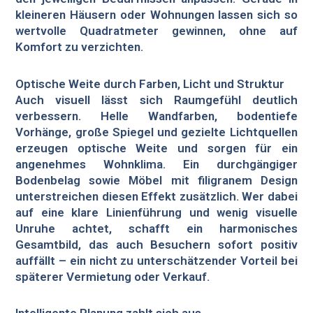
kleineren Häusern oder Wohnungen lassen sich so
wertvolle Quadratmeter gewinnen, ohne auf
Komfort zu verzichten.
Optische Weite durch Farben, Licht und Struktur
Auch visuell lässt sich Raumgefühl deutlich
verbessern. Helle Wandfarben, bodentiefe
Vorhänge, große Spiegel und gezielte Lichtquellen
erzeugen optische Weite und sorgen für ein
angenehmes Wohnklima. Ein durchgängiger
Bodenbelag sowie Möbel mit filigranem Design
unterstreichen diesen Effekt zusätzlich. Wer dabei
auf eine klare Linienführung und wenig visuelle
Unruhe achtet, schafft ein harmonisches
Gesamtbild, das auch Besuchern sofort positiv
auffällt – ein nicht zu unterschätzender Vorteil bei
späterer Vermietung oder Verkauf.