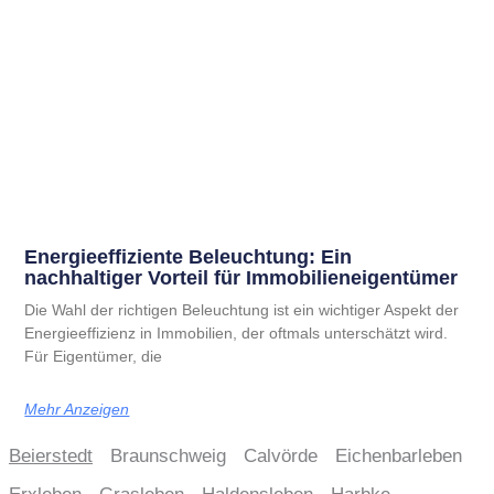
Energieeffiziente Beleuchtung: Ein
nachhaltiger Vorteil für Immobilieneigentümer
Die Wahl der richtigen Beleuchtung ist ein wichtiger Aspekt der
Energieeffizienz in Immobilien, der oftmals unterschätzt wird.
Für Eigentümer, die
Mehr Anzeigen
Beierstedt
Braunschweig
Calvörde
Eichenbarleben