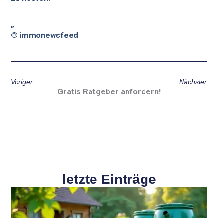
„
© immonewsfeed
Voriger
Nächster
Gratis Ratgeber anfordern!
letzte Einträge