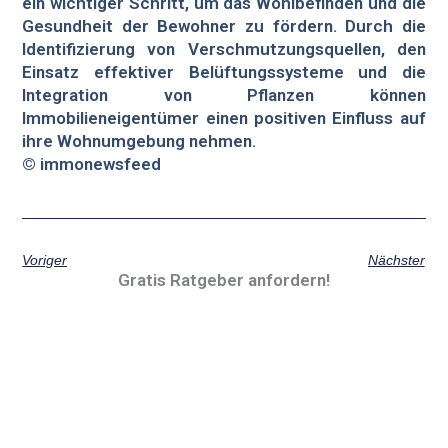
ein wichtiger Schritt, um das Wohlbefinden und die
Gesundheit der Bewohner zu fördern. Durch die
Identifizierung von Verschmutzungsquellen, den
Einsatz effektiver Belüftungssysteme und die
Integration von Pflanzen können
Immobilieneigentümer einen positiven Einfluss auf
ihre Wohnumgebung nehmen.
© immonewsfeed
Voriger
Nächster
Gratis Ratgeber anfordern!