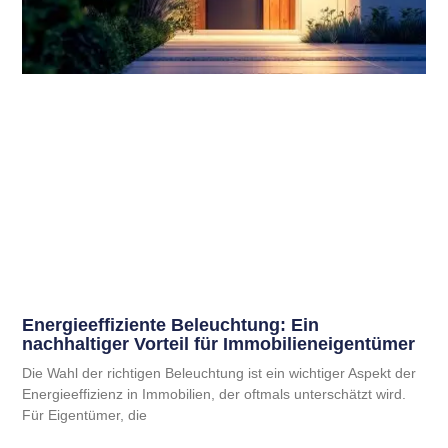
Energieeffiziente Beleuchtung: Ein
nachhaltiger Vorteil für Immobilieneigentümer
Die Wahl der richtigen Beleuchtung ist ein wichtiger Aspekt der
Energieeffizienz in Immobilien, der oftmals unterschätzt wird.
Für Eigentümer, die