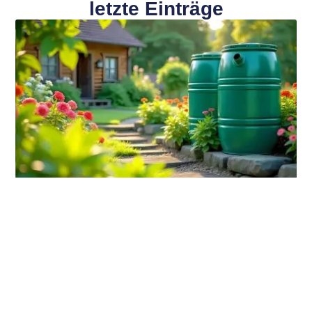
letzte Einträge