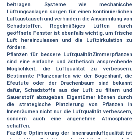
beitragen. Systeme wie mechanische
Lüftungsanlagen sorgen für einen kontinuierlichen
Luftaustausch und verhindern die Ansammlung von
Schadstoffen. Regelmäßiges Lüften durch
geöffnete Fenster ist ebenfalls wichtig, um frische
Luft hereinzulassen und die Luftzirkulation zu
fördern.
Pflanzen für bessere LuftqualitätZimmerpflanzen
sind eine einfache und ästhetisch ansprechende
Möglichkeit, die Luftqualität zu verbessern.
Bestimmte Pflanzenarten wie der Bogenhanf, die
Efeutute oder der Drachenbaum sind bekannt
dafür, Schadstoffe aus der Luft zu filtern und
Sauerstoff abzugeben. Eigentümer können durch
die strategische Platzierung von Pflanzen in
Innenräumen nicht nur die Luftqualität verbessern,
sondern auch eine angenehme Atmosphäre
schaffen.
FazitDie Optimierung der Innenraumluftqualität ist