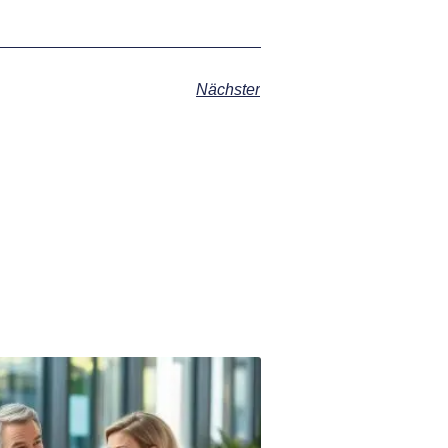
Nächster