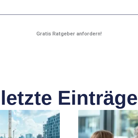
Gratis Ratgeber anfordern!
letzte Einträge