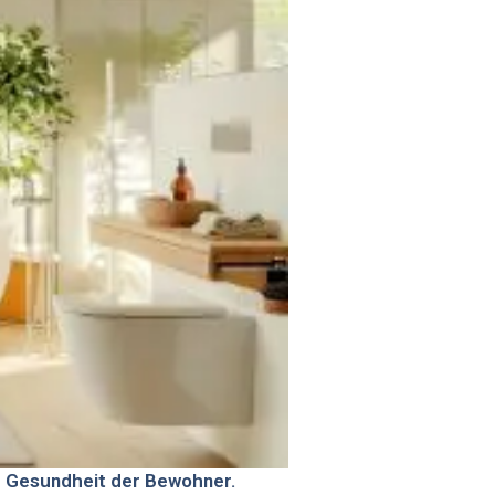
ie Gesundheit der Bewohner.