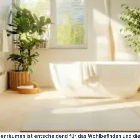
Innenräumen ist entscheidend für das Wohlbefinden und d