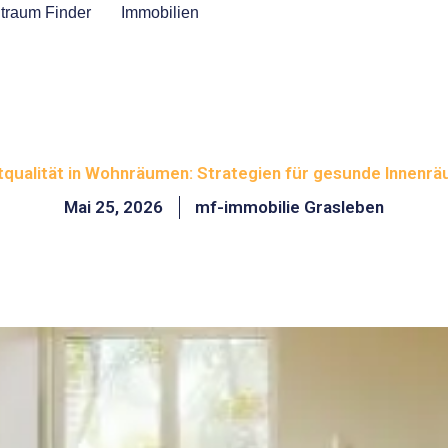
traum Finder
Immobilien
tqualität in Wohnräumen: Strategien für gesunde Innenr
Mai 25, 2026
mf-immobilie Grasleben