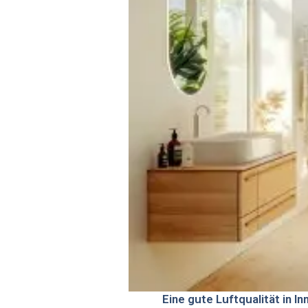
Eine gute Luftqualität in 