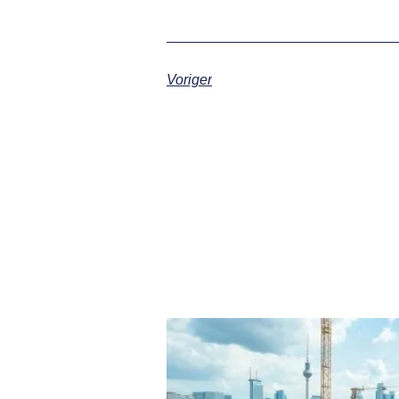
Voriger