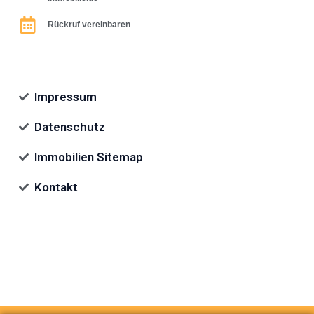
Rückruf vereinbaren
Impressum
Datenschutz
Immobilien Sitemap
Kontakt