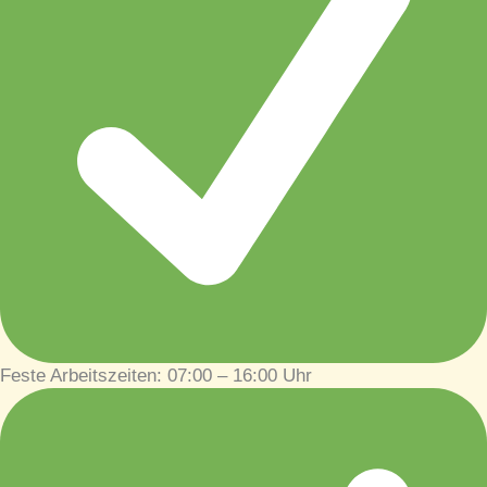
Feste Arbeitszeiten: 07:00 – 16:00 Uhr