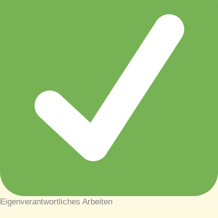
Eigenverantwortliches Arbeiten