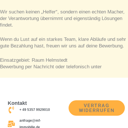
Wir suchen keinen „Helfer“, sondern einen echten Macher,
der Verantwortung übernimmt und eigenständig Lösungen
findet.
Wenn du Lust auf ein starkes Team, klare Abläufe und sehr
gute Bezahlung hast, freuen wir uns auf deine Bewerbung.
Einsatzgebiet: Raum Helmstedt
Bewerbung per Nachricht oder telefonisch unter
Kontakt
VERTRAG
WIDERRUFEN
+ 49 5357 9929010
anfrage@mf-
immobilie.de