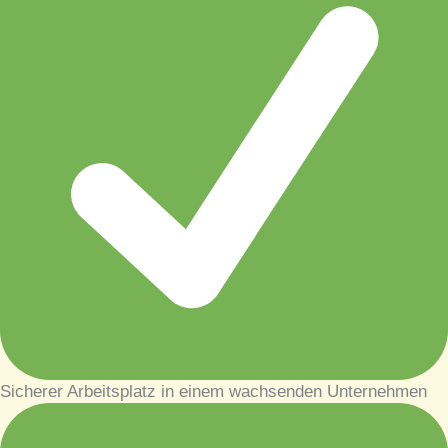
Sicherer Arbeitsplatz in einem wachsenden Unternehmen