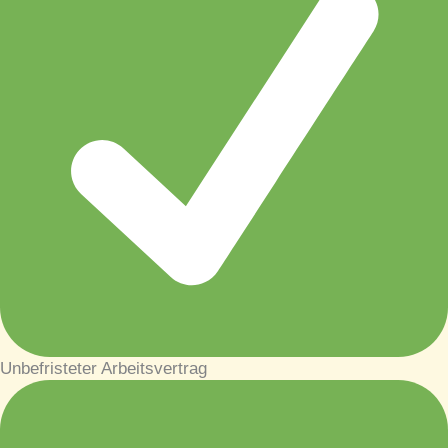
Unbefristeter Arbeitsvertrag