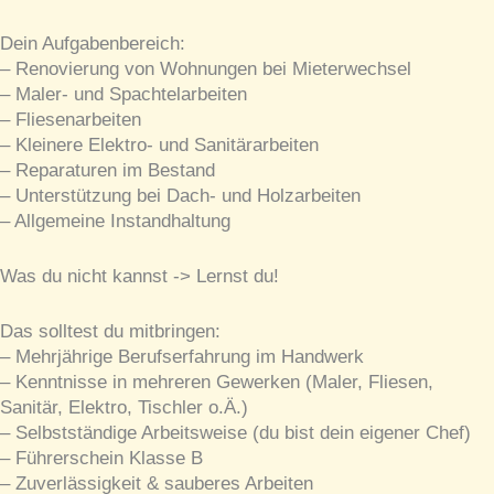
Dein Aufgabenbereich:
– Renovierung von Wohnungen bei Mieterwechsel
– Maler- und Spachtelarbeiten
– Fliesenarbeiten
– Kleinere Elektro- und Sanitärarbeiten
– Reparaturen im Bestand
– Unterstützung bei Dach- und Holzarbeiten
– Allgemeine Instandhaltung
Was du nicht kannst -> Lernst du!
Das solltest du mitbringen:
– Mehrjährige Berufserfahrung im Handwerk
– Kenntnisse in mehreren Gewerken (Maler, Fliesen,
Sanitär, Elektro, Tischler o.Ä.)
– Selbstständige Arbeitsweise (du bist dein eigener Chef)
– Führerschein Klasse B
– Zuverlässigkeit & sauberes Arbeiten