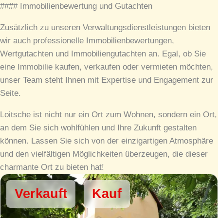
#### Immobilienbewertung und Gutachten
Zusätzlich zu unseren Verwaltungsdienstleistungen bieten
wir auch professionelle Immobilienbewertungen,
Wertgutachten und Immobiliengutachten an. Egal, ob Sie
eine Immobilie kaufen, verkaufen oder vermieten möchten,
unser Team steht Ihnen mit Expertise und Engagement zur
Seite.
Loitsche ist nicht nur ein Ort zum Wohnen, sondern ein Ort,
an dem Sie sich wohlfühlen und Ihre Zukunft gestalten
können. Lassen Sie sich von der einzigartigen Atmosphäre
und den vielfältigen Möglichkeiten überzeugen, die dieser
charmante Ort zu bieten hat!
Verkauft
Kauf