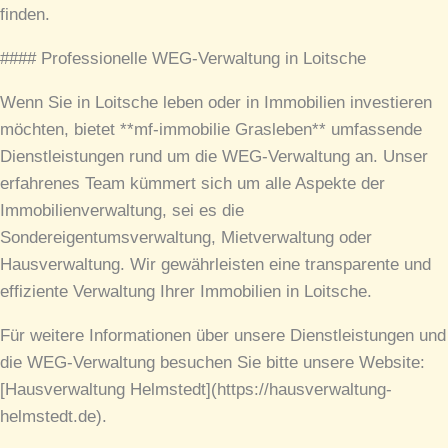
finden.
#### Professionelle WEG-Verwaltung in Loitsche
Wenn Sie in Loitsche leben oder in Immobilien investieren
möchten, bietet **mf-immobilie Grasleben** umfassende
Dienstleistungen rund um die WEG-Verwaltung an. Unser
erfahrenes Team kümmert sich um alle Aspekte der
Immobilienverwaltung, sei es die
Sondereigentumsverwaltung, Mietverwaltung oder
Hausverwaltung. Wir gewährleisten eine transparente und
effiziente Verwaltung Ihrer Immobilien in Loitsche.
Für weitere Informationen über unsere Dienstleistungen und
die WEG-Verwaltung besuchen Sie bitte unsere Website:
[Hausverwaltung Helmstedt](https://hausverwaltung-
helmstedt.de).