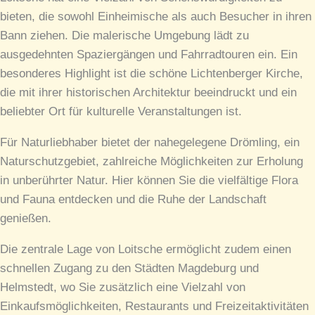
bieten, die sowohl Einheimische als auch Besucher in ihren
Bann ziehen. Die malerische Umgebung lädt zu
ausgedehnten Spaziergängen und Fahrradtouren ein. Ein
besonderes Highlight ist die schöne Lichtenberger Kirche,
die mit ihrer historischen Architektur beeindruckt und ein
beliebter Ort für kulturelle Veranstaltungen ist.
Für Naturliebhaber bietet der nahegelegene Drömling, ein
Naturschutzgebiet, zahlreiche Möglichkeiten zur Erholung
in unberührter Natur. Hier können Sie die vielfältige Flora
und Fauna entdecken und die Ruhe der Landschaft
genießen.
Die zentrale Lage von Loitsche ermöglicht zudem einen
schnellen Zugang zu den Städten Magdeburg und
Helmstedt, wo Sie zusätzlich eine Vielzahl von
Einkaufsmöglichkeiten, Restaurants und Freizeitaktivitäten