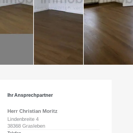
Ihr Ansprechpartner
Herr Christian Moritz
Lindenbreite 4
38368 Grasleben