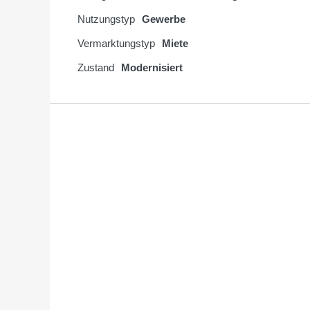
Nutzungstyp
Gewerbe
Vermarktungstyp
Miete
Zustand
Modernisiert