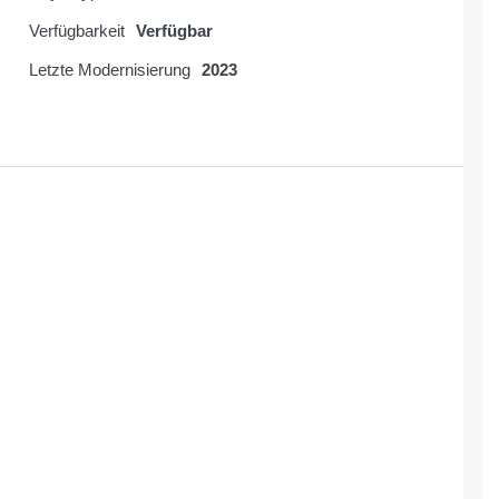
Verfügbarkeit
Verfügbar
Letzte Modernisierung
2023