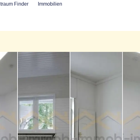
traum Finder
Immobilien