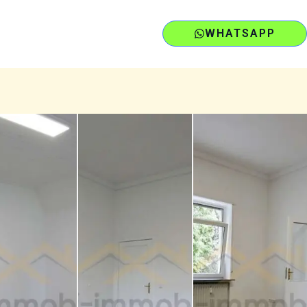
WHATSAPP