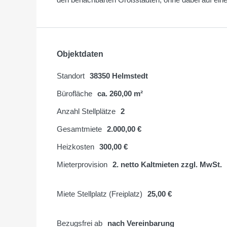
Objektdaten
Standort
38350 Helmstedt
Bürofläche
ca. 260,00 m²
Anzahl Stellplätze
2
Gesamtmiete
2.000,00 €
Heizkosten
300,00 €
Mieterprovision
2. netto Kaltmieten zzgl. MwSt.
Miete Stellplatz (Freiplatz)
25,00 €
Bezugsfrei ab
nach Vereinbarung