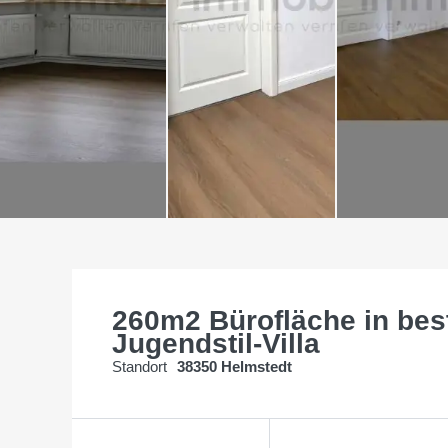
260m2 Bürofläche in bes
Jugendstil-Villa
Standort
38350 Helmstedt