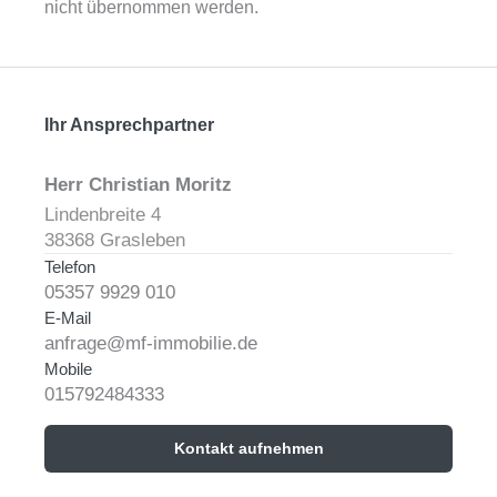
nicht übernommen werden.
Ihr Ansprechpartner
Herr Christian Moritz
Lindenbreite 4
38368 Grasleben
Telefon
05357 9929 010
E-Mail
anfrage@mf-immobilie.de
Mobile
015792484333
Kontakt aufnehmen