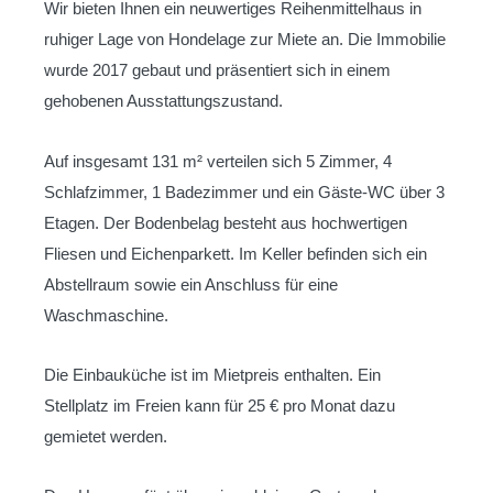
Wir bieten Ihnen ein neuwertiges Reihenmittelhaus in
ruhiger Lage von Hondelage zur Miete an. Die Immobilie
wurde 2017 gebaut und präsentiert sich in einem
gehobenen Ausstattungszustand.
Auf insgesamt 131 m² verteilen sich 5 Zimmer, 4
Schlafzimmer, 1 Badezimmer und ein Gäste-WC über 3
Etagen. Der Bodenbelag besteht aus hochwertigen
Fliesen und Eichenparkett. Im Keller befinden sich ein
Abstellraum sowie ein Anschluss für eine
Waschmaschine.
Die Einbauküche ist im Mietpreis enthalten. Ein
Stellplatz im Freien kann für 25 € pro Monat dazu
gemietet werden.