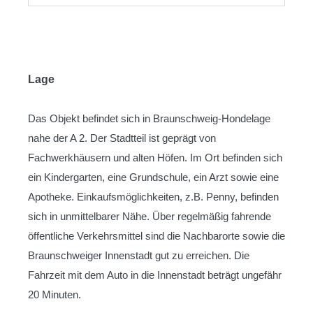
Lage
Das Objekt befindet sich in Braunschweig-Hondelage
nahe der A 2. Der Stadtteil ist geprägt von
Fachwerkhäusern und alten Höfen. Im Ort befinden sich
ein Kindergarten, eine Grundschule, ein Arzt sowie eine
Apotheke. Einkaufsmöglichkeiten, z.B. Penny, befinden
sich in unmittelbarer Nähe. Über regelmäßig fahrende
öffentliche Verkehrsmittel sind die Nachbarorte sowie die
Braunschweiger Innenstadt gut zu erreichen. Die
Fahrzeit mit dem Auto in die Innenstadt beträgt ungefähr
20 Minuten.