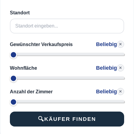
Standort
Beliebig
×
Gewünschter Verkaufspreis
Beliebig
×
Wohnfläche
Beliebig
×
Anzahl der Zimmer
KÄUFER FINDEN