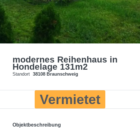
modernes Reihenhaus in
Hondelage 131m2
Standort
38108 Braunschweig
Vermietet
Objektbeschreibung