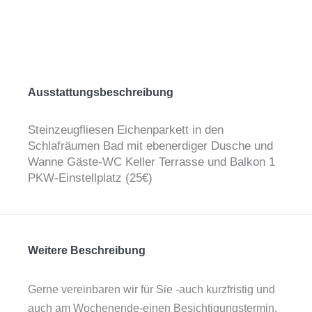
Ausstattungsbeschreibung
Steinzeugfliesen Eichenparkett in den
Schlafräumen Bad mit ebenerdiger Dusche und
Wanne Gäste-WC Keller Terrasse und Balkon 1
PKW-Einstellplatz (25€)
Weitere Beschreibung
Gerne vereinbaren wir für Sie -auch kurzfristig und
auch am Wochenende-einen Besichtigungstermin,