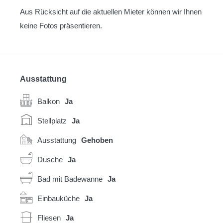
Aus Rücksicht auf die aktuellen Mieter können wir Ihnen
keine Fotos präsentieren.
Ausstattung
Balkon
Ja
Stellplatz
Ja
Ausstattung
Gehoben
Dusche
Ja
Bad mit Badewanne
Ja
Einbauküche
Ja
Fliesen
Ja