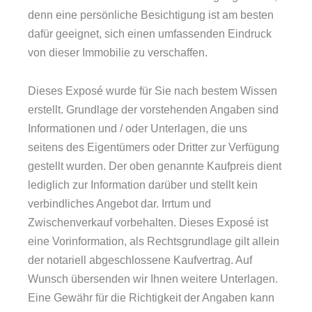
denn eine persönliche Besichtigung ist am besten
dafür geeignet, sich einen umfassenden Eindruck
von dieser Immobilie zu verschaffen.
Dieses Exposé wurde für Sie nach bestem Wissen
erstellt. Grundlage der vorstehenden Angaben sind
Informationen und / oder Unterlagen, die uns
seitens des Eigentümers oder Dritter zur Verfügung
gestellt wurden. Der oben genannte Kaufpreis dient
lediglich zur Information darüber und stellt kein
verbindliches Angebot dar. Irrtum und
Zwischenverkauf vorbehalten. Dieses Exposé ist
eine Vorinformation, als Rechtsgrundlage gilt allein
der notariell abgeschlossene Kaufvertrag. Auf
Wunsch übersenden wir Ihnen weitere Unterlagen.
Eine Gewähr für die Richtigkeit der Angaben kann