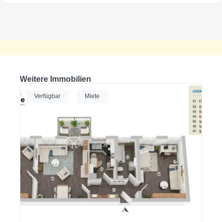
Weitere Immobilien
Verfügbar
Miete