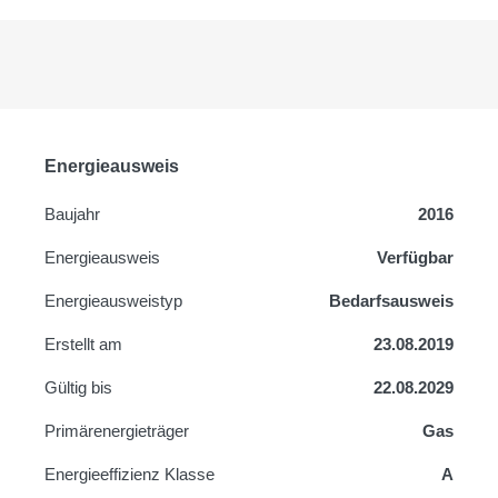
Energieausweis
Baujahr
2016
Energieausweis
Verfügbar
Energie­ausweistyp
Bedarfsausweis
Erstellt am
23.08.2019
Gültig bis
22.08.2029
Primärenergieträger
Gas
Energieeffizienz Klasse
A