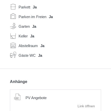
Parkett
Ja
Parken im Freien
Ja
Garten
Ja
Keller
Ja
Abstellraum
Ja
Gäste WC
Ja
Anhänge
PV Angebote
Link öffnen