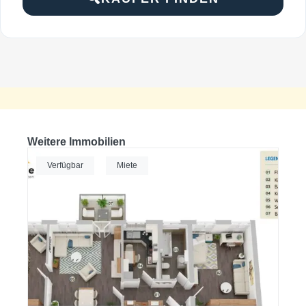
Weitere Immobilien
Verfügbar
Miete