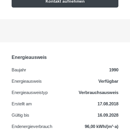
Kontakt aufnehmen
Energieausweis
Baujahr
1990
Energieausweis
Verfügbar
Energie­ausweistyp
Verbrauchsausweis
Erstellt am
17.08.2018
Gültig bis
16.09.2028
Endenergieverbrauch
96,00 kWh/(m²·a)