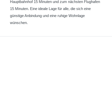
Hauptbahnhof 15 Minuten und zum nächsten Flughafen
15 Minuten. Eine ideale Lage für alle, die sich eine
günstige Anbindung und eine ruhige Wohnlage
wünschen.