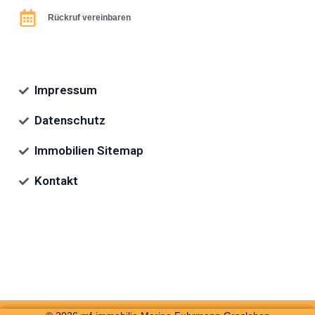
Rückruf vereinbaren
Impressum
Datenschutz
Immobilien Sitemap
Kontakt