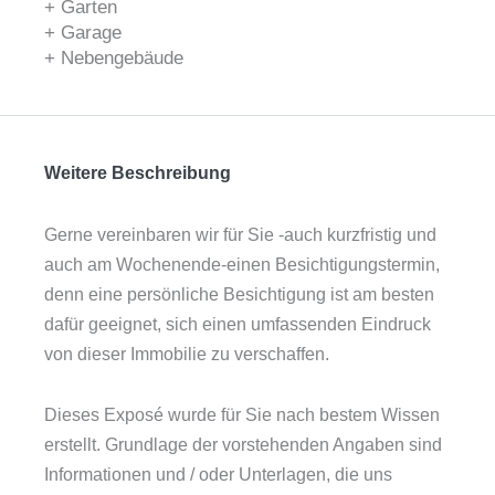
+ Garten
+ Garage
+ Nebengebäude
Weitere Beschreibung
Gerne vereinbaren wir für Sie -auch kurzfristig und
auch am Wochenende-einen Besichtigungstermin,
denn eine persönliche Besichtigung ist am besten
dafür geeignet, sich einen umfassenden Eindruck
von dieser Immobilie zu verschaffen.
Dieses Exposé wurde für Sie nach bestem Wissen
erstellt. Grundlage der vorstehenden Angaben sind
Informationen und / oder Unterlagen, die uns