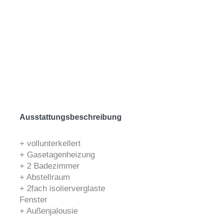
Ausstattungsbeschreibung
+ vollunterkellert
+ Gasetagenheizung
+ 2 Badezimmer
+ Abstellraum
+ 2fach isolierverglaste
Fenster
+ Außenjalousie