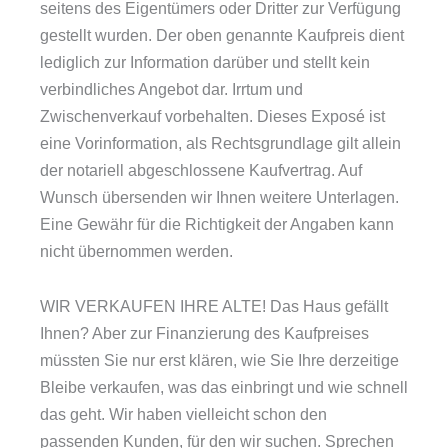
seitens des Eigentümers oder Dritter zur Verfügung
gestellt wurden. Der oben genannte Kaufpreis dient
lediglich zur Information darüber und stellt kein
verbindliches Angebot dar. Irrtum und
Zwischenverkauf vorbehalten. Dieses Exposé ist
eine Vorinformation, als Rechtsgrundlage gilt allein
der notariell abgeschlossene Kaufvertrag. Auf
Wunsch übersenden wir Ihnen weitere Unterlagen.
Eine Gewähr für die Richtigkeit der Angaben kann
nicht übernommen werden.
WIR VERKAUFEN IHRE ALTE! Das Haus gefällt
Ihnen? Aber zur Finanzierung des Kaufpreises
müssten Sie nur erst klären, wie Sie Ihre derzeitige
Bleibe verkaufen, was das einbringt und wie schnell
das geht. Wir haben vielleicht schon den
passenden Kunden, für den wir suchen. Sprechen