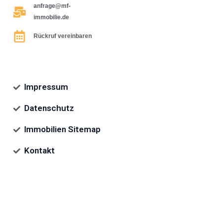
anfrage@mf-
immobilie.de
Rückruf vereinbaren
Impressum
Datenschutz
Immobilien Sitemap
Kontakt