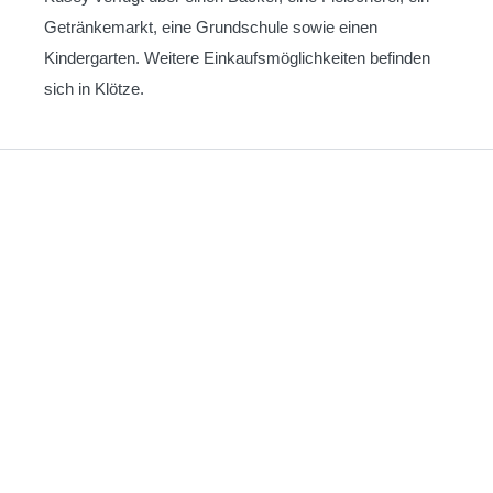
Getränkemarkt, eine Grundschule sowie einen
Kindergarten. Weitere Einkaufsmöglichkeiten befinden
sich in Klötze.