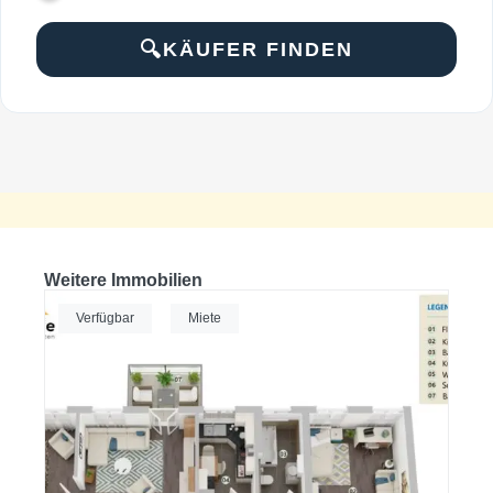
KÄUFER FINDEN
Weitere Immobilien
Verfügbar
Miete