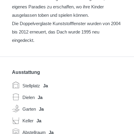
eigenes Paradies zu erschaffen, wo ihre Kinder
ausgelassen toben und spielen können.
Die Doppelverglaste Kunststofffenster wurden von 2004
bis 2012 erneuert, das Dach wurde 1995 neu
eingedeckt.
Ausstattung
Stellplatz
Ja
Dielen
Ja
Garten
Ja
Keller
Ja
Abstellraum
Ja