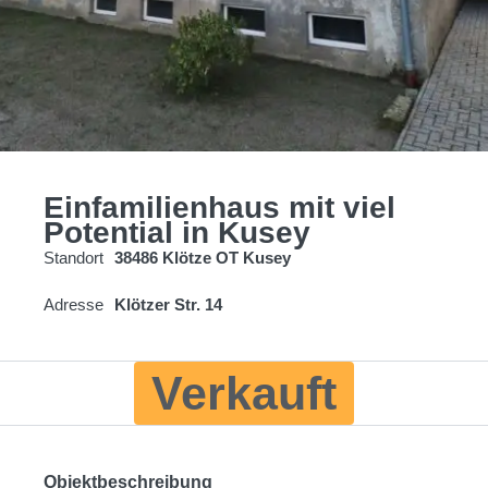
Einfamilienhaus mit viel
Potential in Kusey
Standort
38486 Klötze OT Kusey
Adresse
Klötzer Str. 14
Verkauft
Objektbeschreibung