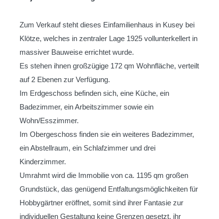
Zum Verkauf steht dieses Einfamilienhaus in Kusey bei
Klötze, welches in zentraler Lage 1925 vollunterkellert in
massiver Bauweise errichtet wurde.
Es stehen ihnen großzügige 172 qm Wohnfläche, verteilt
auf 2 Ebenen zur Verfügung.
Im Erdgeschoss befinden sich, eine Küche, ein
Badezimmer, ein Arbeitszimmer sowie ein
Wohn/Esszimmer.
Im Obergeschoss finden sie ein weiteres Badezimmer,
ein Abstellraum, ein Schlafzimmer und drei
Kinderzimmer.
Umrahmt wird die Immobilie von ca. 1195 qm großen
Grundstück, das genügend Entfaltungsmöglichkeiten für
Hobbygärtner eröffnet, somit sind ihrer Fantasie zur
individuellen Gestaltung keine Grenzen gesetzt, ihr