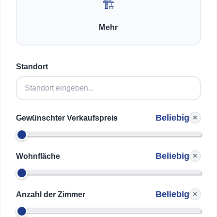
🏗️
Mehr
Standort
Beliebig
×
Gewünschter Verkaufspreis
Beliebig
×
Wohnfläche
Beliebig
×
Anzahl der Zimmer