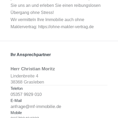
Sie uns an und erleben Sie einen reibungslosen
Übergang ohne Stress!
Wir vermitteln Ihre Immobilie auch ohne
Maklervertrag: https://ohne-makler-vertrag.de
Ihr Ansprechpartner
Herr Christian Moritz
Lindenbreite 4
38368 Grasleben
Telefon
05357 9929 010
E-Mail
anfrage@mf-immobilie.de
Mobile