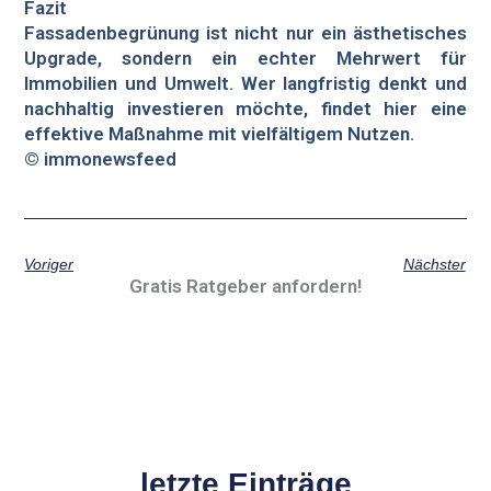
Fazit
Fassadenbegrünung ist nicht nur ein ästhetisches
Upgrade, sondern ein echter Mehrwert für
Immobilien und Umwelt. Wer langfristig denkt und
nachhaltig investieren möchte, findet hier eine
effektive Maßnahme mit vielfältigem Nutzen.
© immonewsfeed
Voriger
Nächster
Gratis Ratgeber anfordern!
letzte Einträge