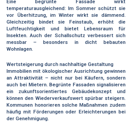
Eine begrünte Fassade wirkt
temperaturausgleichend: Im Sommer schützt sie
vor Überhitzung, im Winter wirkt sie dämmend.
Gleichzeitig bindet sie Feinstaub, erhöht die
Luftfeuchtigkeit und bietet Lebensraum für
Insekten. Auch der Schallschutz verbessert sich
messbar – besonders in dicht bebauten
Wohnlagen.
Wertsteigerung durch nachhaltige Gestaltung
Immobilien mit ökologischer Ausrichtung gewinnen
an Attraktivität – nicht nur bei Käufern, sondern
auch bei Mietern. Begrünte Fassaden signalisieren
ein zukunftsorientiertes Gebäudekonzept und
können den Wiederverkaufswert spürbar steigern.
Kommunen honorieren solche Maßnahmen zudem
häufig mit Förderungen oder Erleichterungen bei
der Genehmigung.