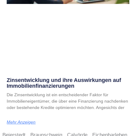
Zinsentwicklung und ihre Auswirkungen auf
Immobilienfinanzierungen
Die Zinsentwicklung ist ein entscheidender Faktor für
Immobilieneigentümer, die über eine Finanzierung nachdenken
oder bestehende Kredite optimieren möchten. Angesichts der
Mehr Anzeigen
Beierstedt
Braunschweig
Calvörde
Eichenbarleben