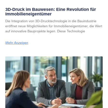
3D-Druck im Bauwesen: Eine Revolution für
Immobilieneigentümer
Die Integration von 3D-Drucktechnologie in die Bauindustrie
eröffnet neue Möglichkeiten für Immobilieneigentümer, die Wert
auf innovative Bauprojekte legen. Diese Technologie
Mehr Anzeigen