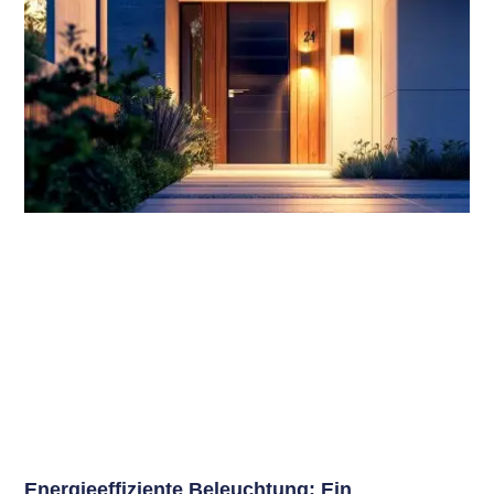
Energieeffiziente Beleuchtung: Ein