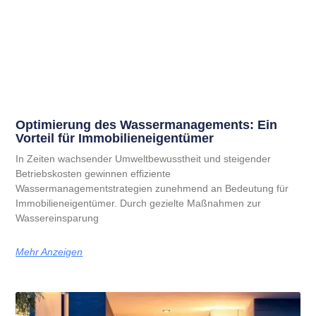
Optimierung des Wassermanagements: Ein
Vorteil für Immobilieneigentümer
In Zeiten wachsender Umweltbewusstheit und steigender
Betriebskosten gewinnen effiziente
Wassermanagementstrategien zunehmend an Bedeutung für
Immobilieneigentümer. Durch gezielte Maßnahmen zur
Wassereinsparung
Mehr Anzeigen