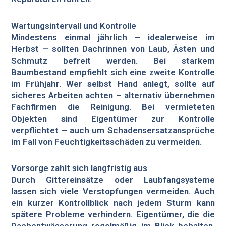
Wartungsintervall und Kontrolle
Mindestens einmal jährlich – idealerweise im
Herbst – sollten Dachrinnen von Laub, Ästen und
Schmutz befreit werden. Bei starkem
Baumbestand empfiehlt sich eine zweite Kontrolle
im Frühjahr. Wer selbst Hand anlegt, sollte auf
sicheres Arbeiten achten – alternativ übernehmen
Fachfirmen die Reinigung. Bei vermieteten
Objekten sind Eigentümer zur Kontrolle
verpflichtet – auch um Schadensersatzansprüche
im Fall von Feuchtigkeitsschäden zu vermeiden.
Vorsorge zahlt sich langfristig aus
Durch Gittereinsätze oder Laubfangsysteme
lassen sich viele Verstopfungen vermeiden. Auch
ein kurzer Kontrollblick nach jedem Sturm kann
spätere Probleme verhindern. Eigentümer, die die