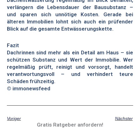
Dachentwässerung regelmäßig im Blick behalten,
verlängern die Lebensdauer der Bausubstanz –
und sparen sich unnötige Kosten. Gerade bei
älteren Immobilien lohnt sich auch ein prüfender
Blick auf die gesamte Entwässerungskette.
Fazit
Dachrinnen sind mehr als ein Detail am Haus – sie
schützen Substanz und Wert der Immobilie. Wer
regelmäßig prüft, reinigt und vorsorgt, handelt
verantwortungsvoll – und verhindert teure
Schäden frühzeitig.
© immonewsfeed
Voriger
Nächster
Gratis Ratgeber anfordern!