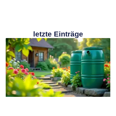
letzte Einträge