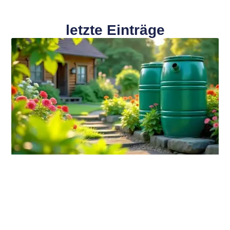
letzte Einträge