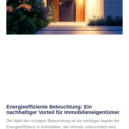
Energieeffiziente Beleuchtung: Ein
nachhaltiger Vorteil für Immobilieneigentümer
Die Wahl der richtigen Beleuchtung ist ein wichtiger Aspekt der
Energieeffizienz in Immobilien, der oftmals unterschätzt wird.