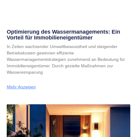
Optimierung des Wassermanagements: Ein
Vorteil für Immobilieneigentümer
In Zeiten wachsender Umweltbewusstheit und steigender
Betriebskosten gewinnen effiziente
Wassermanagementstrategien zunehmend an Bedeutung für
Immobilieneigentümer. Durch gezielte Maßnahmen zur
Wassereinsparung
Mehr Anzeigen