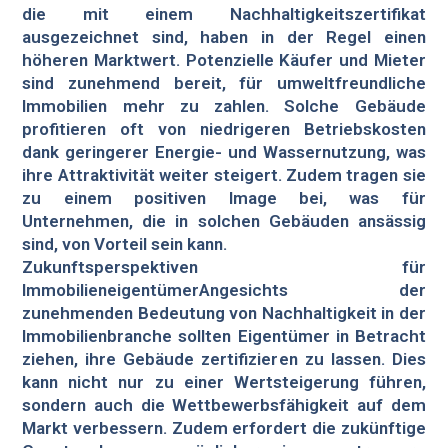
die mit einem Nachhaltigkeitszertifikat
ausgezeichnet sind, haben in der Regel einen
höheren Marktwert. Potenzielle Käufer und Mieter
sind zunehmend bereit, für umweltfreundliche
Immobilien mehr zu zahlen. Solche Gebäude
profitieren oft von niedrigeren Betriebskosten
dank geringerer Energie- und Wassernutzung, was
ihre Attraktivität weiter steigert. Zudem tragen sie
zu einem positiven Image bei, was für
Unternehmen, die in solchen Gebäuden ansässig
sind, von Vorteil sein kann.
Zukunftsperspektiven für
ImmobilieneigentümerAngesichts der
zunehmenden Bedeutung von Nachhaltigkeit in der
Immobilienbranche sollten Eigentümer in Betracht
ziehen, ihre Gebäude zertifizieren zu lassen. Dies
kann nicht nur zu einer Wertsteigerung führen,
sondern auch die Wettbewerbsfähigkeit auf dem
Markt verbessern. Zudem erfordert die zukünftige