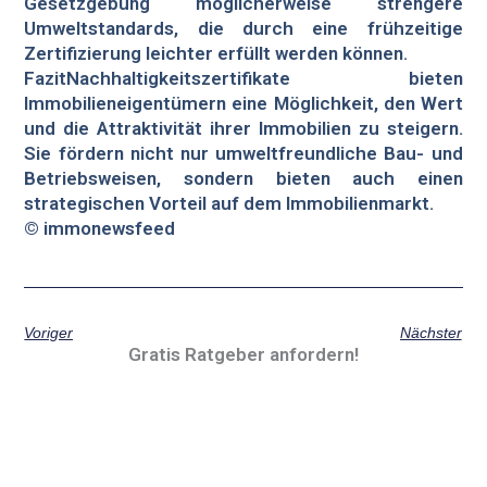
Gesetzgebung möglicherweise strengere
Umweltstandards, die durch eine frühzeitige
Zertifizierung leichter erfüllt werden können.
FazitNachhaltigkeitszertifikate bieten
Immobilieneigentümern eine Möglichkeit, den Wert
und die Attraktivität ihrer Immobilien zu steigern.
Sie fördern nicht nur umweltfreundliche Bau- und
Betriebsweisen, sondern bieten auch einen
strategischen Vorteil auf dem Immobilienmarkt.
© immonewsfeed
Voriger
Nächster
Gratis Ratgeber anfordern!