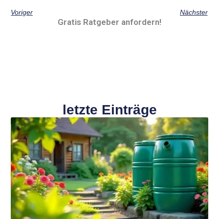
Voriger
Nächster
Gratis Ratgeber anfordern!
letzte Einträge