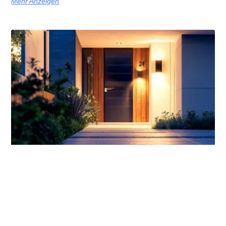
Mehr Anzeigen