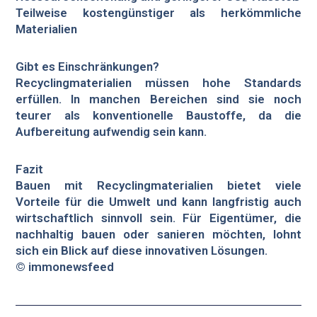
Teilweise kostengünstiger als herkömmliche
Materialien
Gibt es Einschränkungen?
Recyclingmaterialien müssen hohe Standards
erfüllen. In manchen Bereichen sind sie noch
teurer als konventionelle Baustoffe, da die
Aufbereitung aufwendig sein kann.
Fazit
Bauen mit Recyclingmaterialien bietet viele
Vorteile für die Umwelt und kann langfristig auch
wirtschaftlich sinnvoll sein. Für Eigentümer, die
nachhaltig bauen oder sanieren möchten, lohnt
sich ein Blick auf diese innovativen Lösungen.
© immonewsfeed