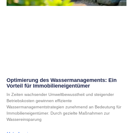
Optimierung des Wassermanagements: Ein
Vorteil für Immobilieneigentümer
In Zeiten wachsender Umweltbewusstheit und steigender
Betriebskosten gewinnen effiziente
Wassermanagementstrategien zunehmend an Bedeutung für
Immobilieneigentümer. Durch gezielte Maßnahmen zur
Wassereinsparung