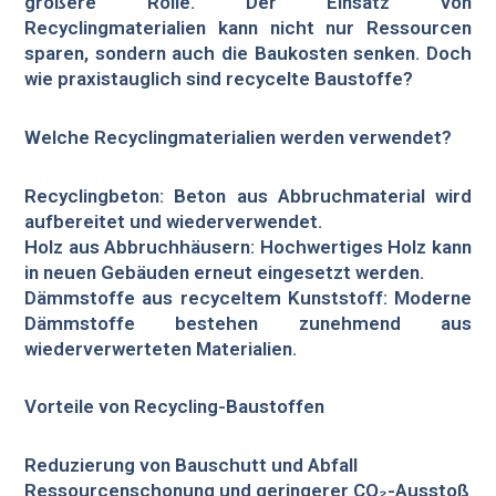
größere Rolle. Der Einsatz von
Recyclingmaterialien kann nicht nur Ressourcen
sparen, sondern auch die Baukosten senken. Doch
wie praxistauglich sind recycelte Baustoffe?
Welche Recyclingmaterialien werden verwendet?
Recyclingbeton: Beton aus Abbruchmaterial wird
aufbereitet und wiederverwendet.
Holz aus Abbruchhäusern: Hochwertiges Holz kann
in neuen Gebäuden erneut eingesetzt werden.
Dämmstoffe aus recyceltem Kunststoff: Moderne
Dämmstoffe bestehen zunehmend aus
wiederverwerteten Materialien.
Vorteile von Recycling-Baustoffen
Reduzierung von Bauschutt und Abfall
Ressourcenschonung und geringerer CO₂-Ausstoß